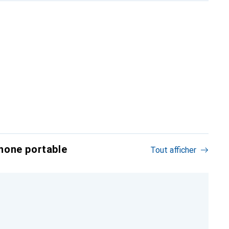
hone portable
Tout afficher