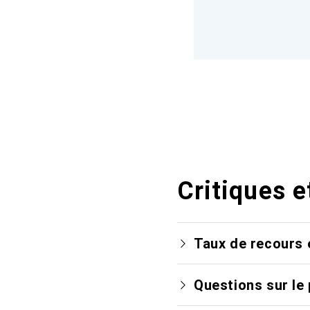
Critiques e
Taux de recours 
Questions sur le 