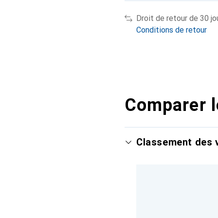
Droit de retour de 30 jo
Conditions de retour
Comparer l
Classement des v