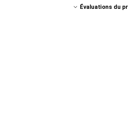
Évaluations du p