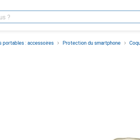
 portables : accessoires
Protection du smartphone
Coqu