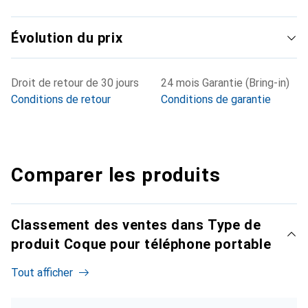
Évolution du prix
Droit de retour de 30 jours
24 mois Garantie (Bring-in)
Conditions de retour
Conditions de garantie
Comparer les produits
Classement des ventes dans Type de
produit Coque pour téléphone portable
Tout afficher