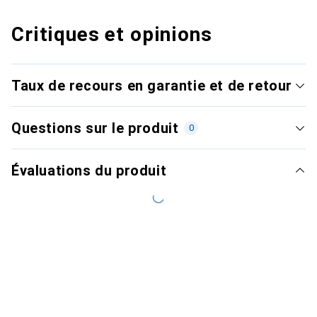
Critiques et opinions
Taux de recours en garantie et de retour
Questions sur le produit
0
Évaluations du produit