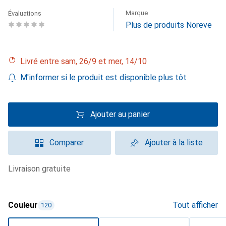
Marque
Évaluations
Plus de produits Noreve
Livré entre sam, 26/9 et mer, 14/10
M'informer si le produit est disponible plus tôt
Ajouter au panier
Comparer
Ajouter à la liste
livraison gratuite
Couleur
Tout afficher
120