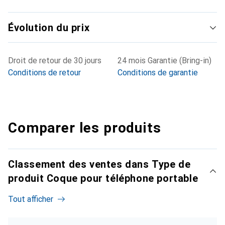
Évolution du prix
Droit de retour de 30 jours
24 mois Garantie (Bring-in)
Conditions de retour
Conditions de garantie
Comparer les produits
Classement des ventes dans Type de
produit Coque pour téléphone portable
Tout afficher