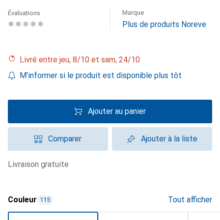
Marque
Évaluations
Plus de produits Noreve
Livré entre jeu, 8/10 et sam, 24/10
M'informer si le produit est disponible plus tôt
Ajouter au panier
Comparer
Ajouter à la liste
livraison gratuite
Couleur
Tout afficher
115