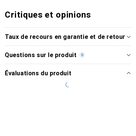
Critiques et opinions
Taux de recours en garantie et de retour
Questions sur le produit
0
Évaluations du produit