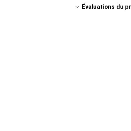
Évaluations du p