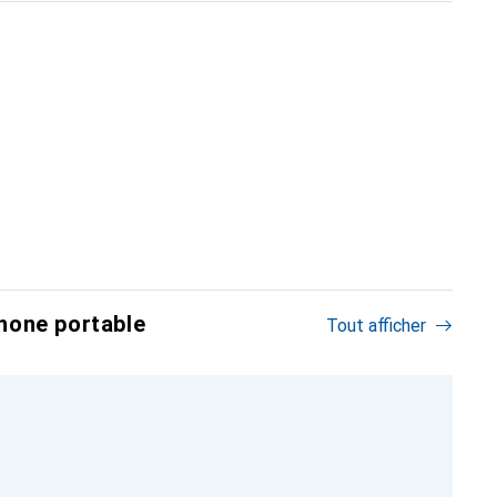
hone portable
Tout afficher