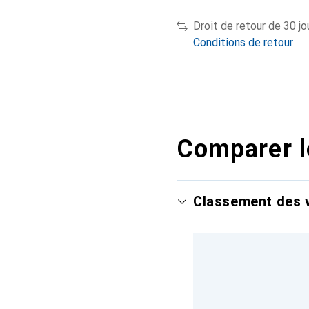
Droit de retour de 30 jo
Conditions de retour
Comparer l
Classement des v