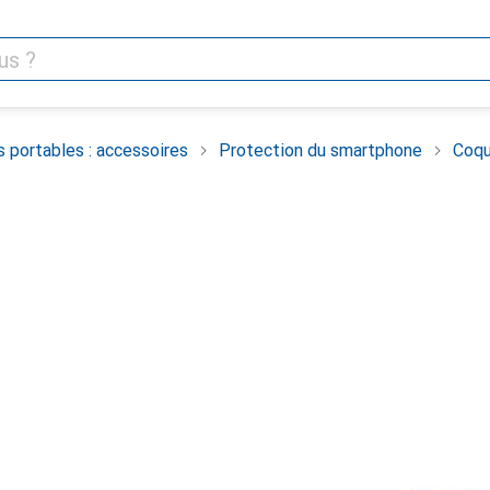
 portables : accessoires
Protection du smartphone
Coqu