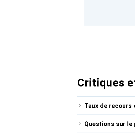
Critiques e
Taux de recours 
Questions sur le 