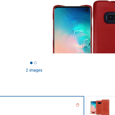
2 images