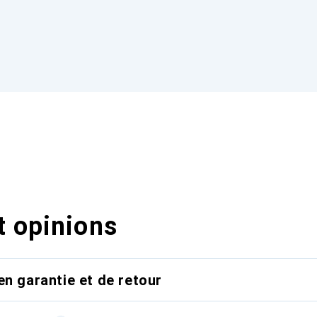
t opinions
en garantie et de retour