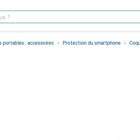
 portables : accessoires
Protection du smartphone
Coqu