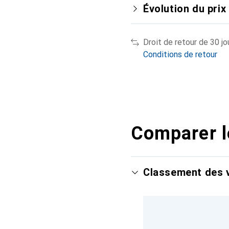
Évolution du prix
Droit de retour de 30 jo
Conditions de retour
Comparer l
Classement des v