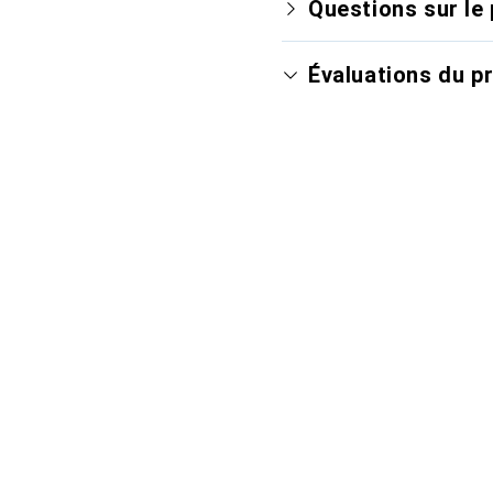
Questions sur le 
Évaluations du p