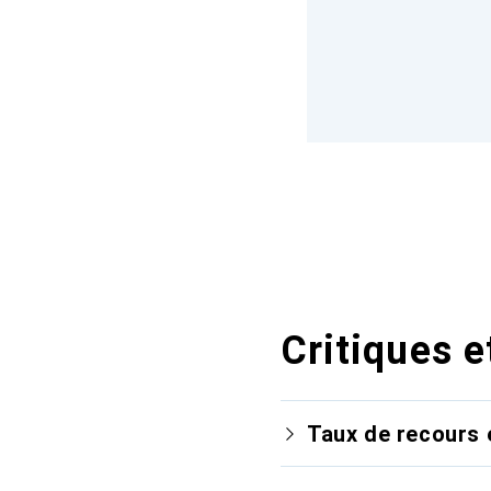
Critiques e
Taux de recours 