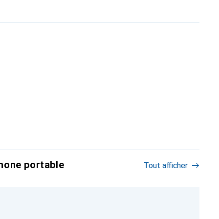
hone portable
Tout afficher