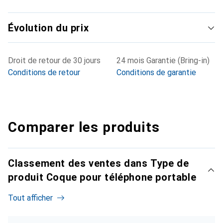
Évolution du prix
Droit de retour de 30 jours
24 mois Garantie (Bring-in)
Conditions de retour
Conditions de garantie
Comparer les produits
Classement des ventes dans Type de
produit Coque pour téléphone portable
Tout afficher