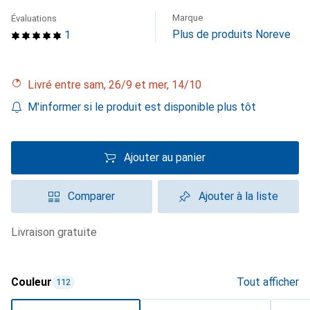
Marque
Évaluations
Plus de produits Noreve
1
Livré entre sam, 26/9 et mer, 14/10
M'informer si le produit est disponible plus tôt
Ajouter au panier
Comparer
Ajouter à la liste
livraison gratuite
Couleur
Tout afficher
112