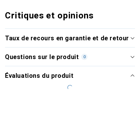
Critiques et opinions
Taux de recours en garantie et de retour
Questions sur le produit
0
Évaluations du produit