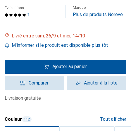
Marque
Évaluations
Plus de produits Noreve
1
Livré entre sam, 26/9 et mer, 14/10
M'informer si le produit est disponible plus tôt
Ajouter au panier
Comparer
Ajouter à la liste
livraison gratuite
Couleur
Tout afficher
112