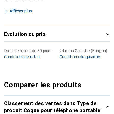
Afficher plus
Évolution du prix
Droit de retour de 30 jours
24 mois Garantie (Bring-in)
Conditions de retour
Conditions de garantie
Comparer les produits
Classement des ventes dans Type de
produit Coque pour téléphone portable