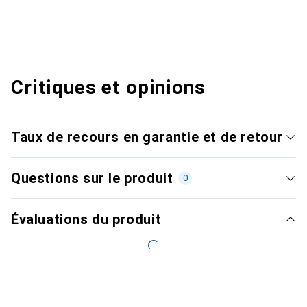
Critiques et opinions
Taux de recours en garantie et de retour
Questions sur le produit
0
Évaluations du produit