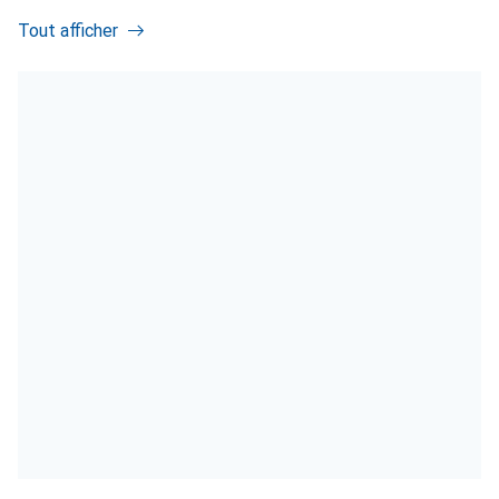
Tout afficher