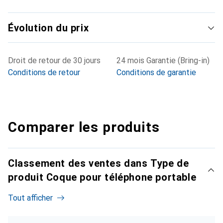
Évolution du prix
Droit de retour de 30 jours
24 mois Garantie (Bring-in)
Conditions de retour
Conditions de garantie
Comparer les produits
Classement des ventes dans Type de
produit Coque pour téléphone portable
Tout afficher