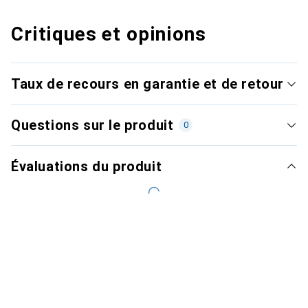
Critiques et opinions
Taux de recours en garantie et de retour
Questions sur le produit
0
Évaluations du produit