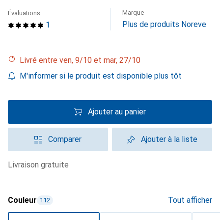
Marque
Évaluations
Plus de produits Noreve
1
Livré entre ven, 9/10 et mar, 27/10
M'informer si le produit est disponible plus tôt
Ajouter au panier
Comparer
Ajouter à la liste
livraison gratuite
Couleur
Tout afficher
112