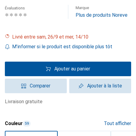
Marque
Évaluations
Plus de produits Noreve
Livré entre sam, 26/9 et mer, 14/10
M'informer si le produit est disponible plus tôt
Ajouter au panier
Comparer
Ajouter à la liste
livraison gratuite
Couleur
Tout afficher
59