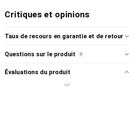
Critiques et opinions
Taux de recours en garantie et de retour
Questions sur le produit
0
Évaluations du produit