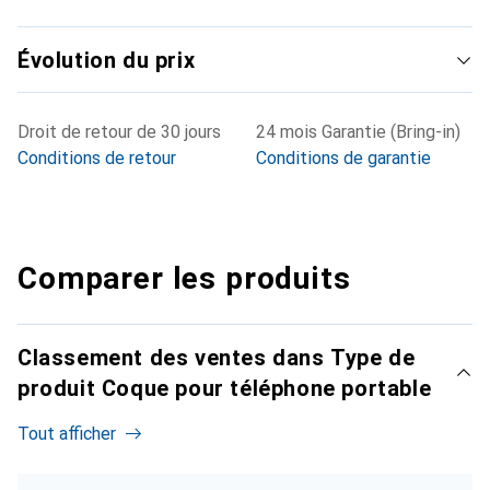
Évolution du prix
Droit de retour de 30 jours
24 mois Garantie (Bring-in)
Conditions de retour
Conditions de garantie
Comparer les produits
Classement des ventes dans Type de
produit Coque pour téléphone portable
Tout afficher