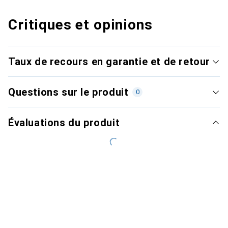
Critiques et opinions
Taux de recours en garantie et de retour
Questions sur le produit
0
Évaluations du produit