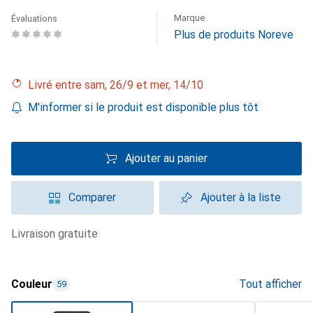
Marque
Évaluations
Plus de produits Noreve
Livré entre sam, 26/9 et mer, 14/10
M'informer si le produit est disponible plus tôt
Ajouter au panier
Comparer
Ajouter à la liste
livraison gratuite
Couleur
Tout afficher
59