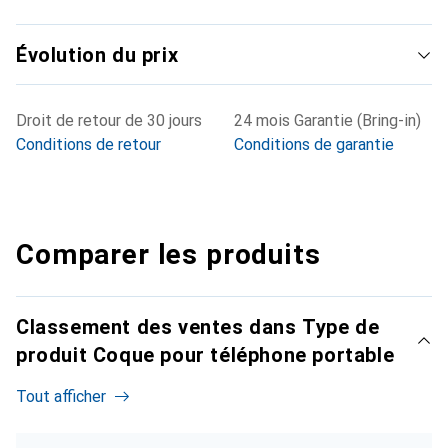
Évolution du prix
Droit de retour de 30 jours
24 mois Garantie (Bring-in)
Conditions de retour
Conditions de garantie
Comparer les produits
Classement des ventes dans Type de
produit Coque pour téléphone portable
Tout afficher