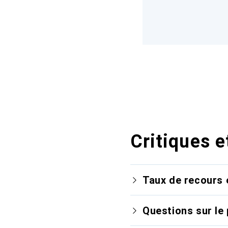
Critiques e
Taux de recours 
Questions sur le 