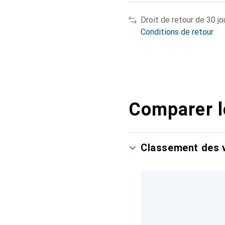
Droit de retour de 30 jo
Conditions de retour
Comparer l
Classement des v