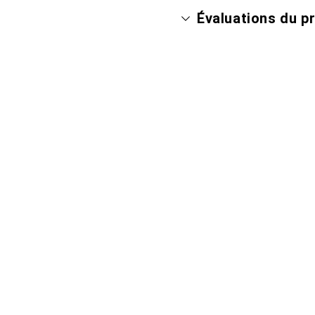
Évaluations du p