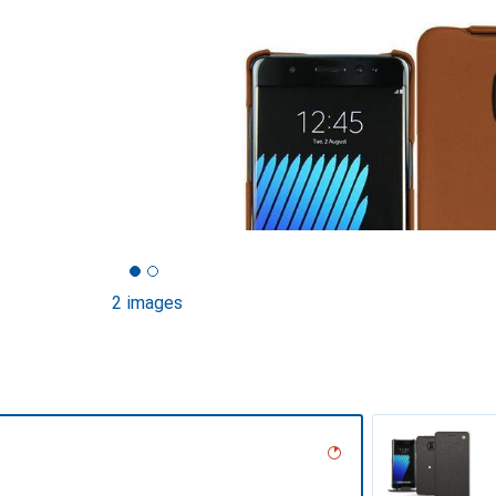
2 images