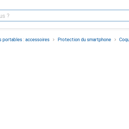
 portables : accessoires
Protection du smartphone
Coqu