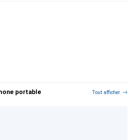
hone portable
Tout afficher