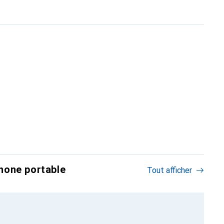
hone portable
Tout afficher