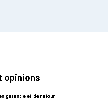
t opinions
en garantie et de retour