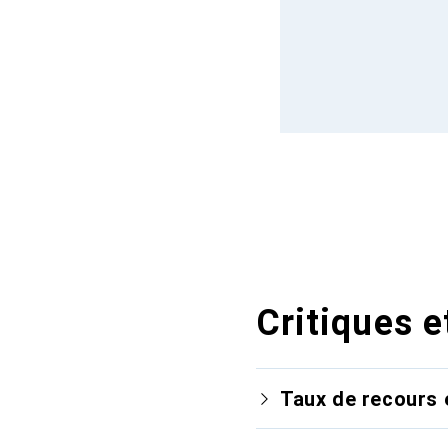
Critiques e
Taux de recours 