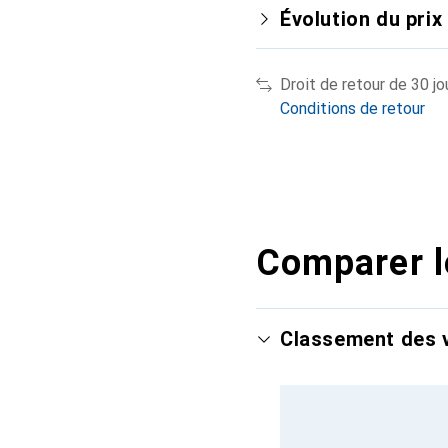
Évolution du prix
Droit de retour de 30 jo
Conditions de retour
Comparer l
Classement des v