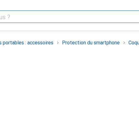
 portables : accessoires
Protection du smartphone
Coqu