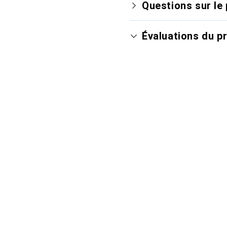
Questions sur le 
Évaluations du p