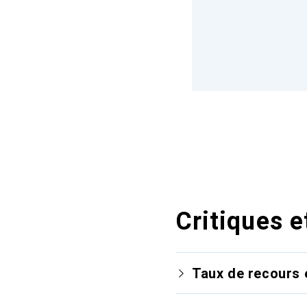
Critiques e
Taux de recours 