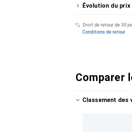
Évolution du prix
Droit de retour de 30 jo
Conditions de retour
Comparer l
Classement des v