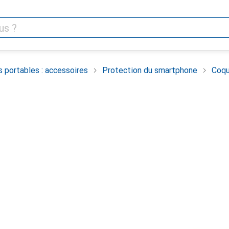
 portables : accessoires
Protection du smartphone
Coqu