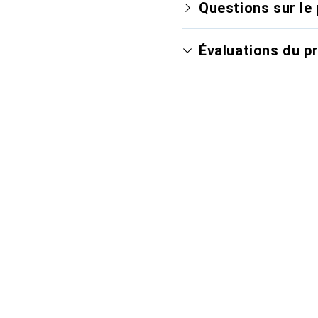
Questions sur le 
Évaluations du p