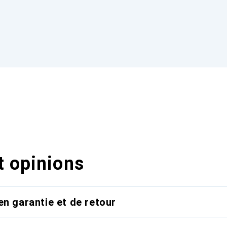
t opinions
en garantie et de retour