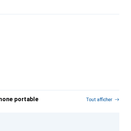
hone portable
Tout afficher