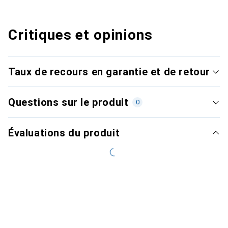
Critiques et opinions
Taux de recours en garantie et de retour
Questions sur le produit
0
Évaluations du produit