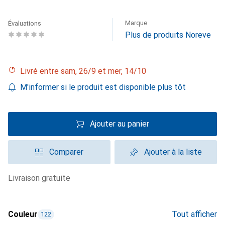
Marque
Évaluations
Plus de produits Noreve
Livré entre sam, 26/9 et mer, 14/10
M'informer si le produit est disponible plus tôt
Ajouter au panier
Comparer
Ajouter à la liste
livraison gratuite
Couleur
Tout afficher
122