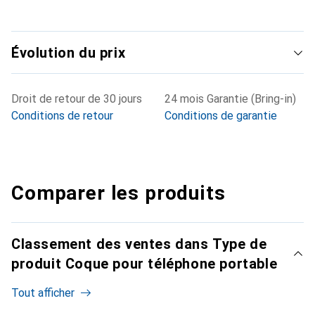
Évolution du prix
Droit de retour de 30 jours
24 mois Garantie (Bring-in)
Conditions de retour
Conditions de garantie
Comparer les produits
Classement des ventes dans Type de
produit Coque pour téléphone portable
Tout afficher