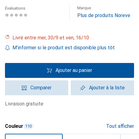
Marque
Évaluations
Plus de produits Noreve
Livré entre mer, 30/9 et ven, 16/10
M'informer si le produit est disponible plus tôt
Ajouter au panier
Comparer
Ajouter à la liste
livraison gratuite
Couleur
Tout afficher
110