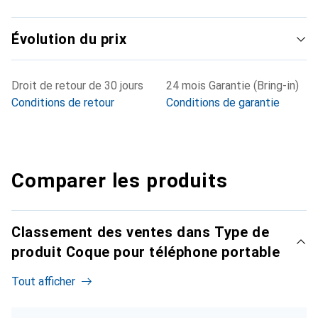
Évolution du prix
Droit de retour de 30 jours
24 mois Garantie (Bring-in)
Conditions de retour
Conditions de garantie
Comparer les produits
Classement des ventes dans Type de
produit Coque pour téléphone portable
Tout afficher