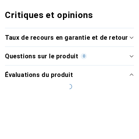
Critiques et opinions
Taux de recours en garantie et de retour
Questions sur le produit
0
Évaluations du produit