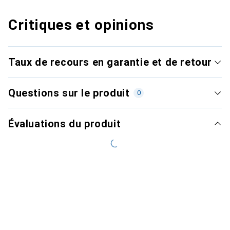
Critiques et opinions
Taux de recours en garantie et de retour
Questions sur le produit
0
Évaluations du produit