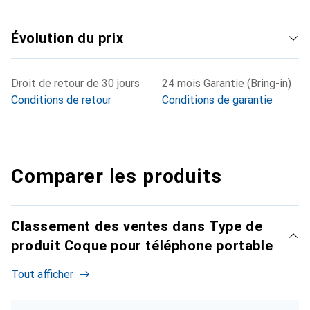
Évolution du prix
Droit de retour de 30 jours
24 mois Garantie (Bring-in)
Conditions de retour
Conditions de garantie
Comparer les produits
Classement des ventes dans Type de
produit Coque pour téléphone portable
Tout afficher