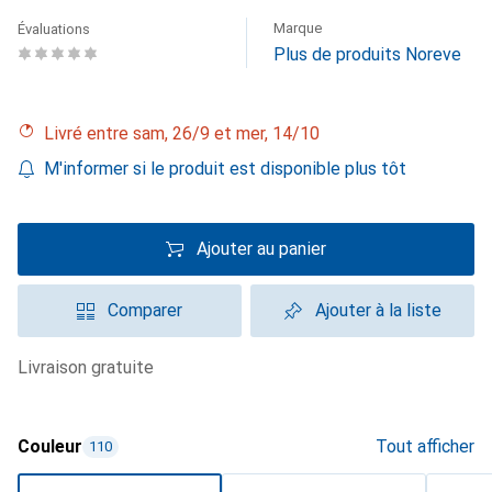
Marque
Évaluations
Plus de produits Noreve
Livré entre sam, 26/9 et mer, 14/10
M'informer si le produit est disponible plus tôt
Ajouter au panier
Comparer
Ajouter à la liste
livraison gratuite
Couleur
Tout afficher
110