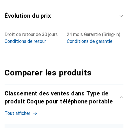
Évolution du prix
Droit de retour de 30 jours
24 mois Garantie (Bring-in)
Conditions de retour
Conditions de garantie
Comparer les produits
Classement des ventes dans Type de
produit Coque pour téléphone portable
Tout afficher