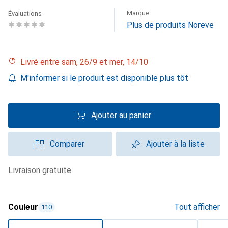
Marque
Évaluations
Plus de produits Noreve
Livré entre sam, 26/9 et mer, 14/10
M'informer si le produit est disponible plus tôt
Ajouter au panier
Comparer
Ajouter à la liste
livraison gratuite
Couleur
Tout afficher
110