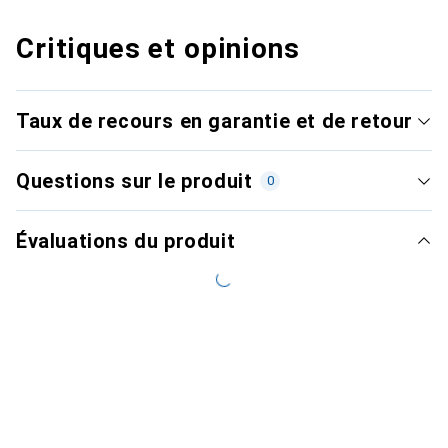
Critiques et opinions
Taux de recours en garantie et de retour
Questions sur le produit
0
Évaluations du produit