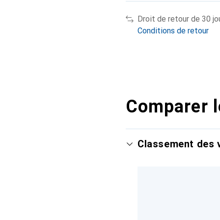
Droit de retour de 30 jo
Conditions de retour
Comparer l
Classement des v