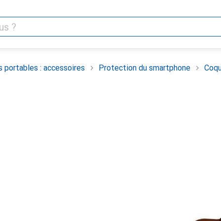
 portables : accessoires
Protection du smartphone
Coqu