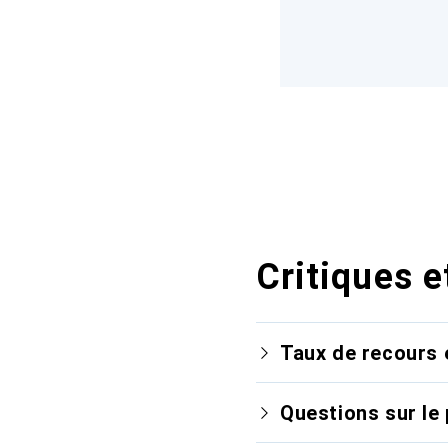
Critiques e
Taux de recours 
Questions sur le 