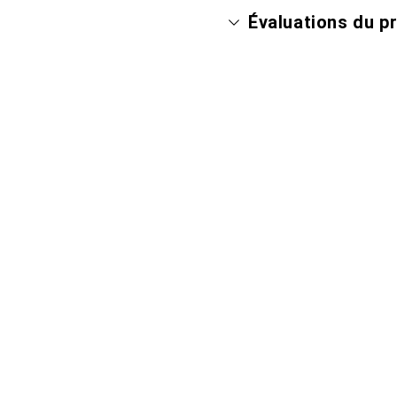
Évaluations du p