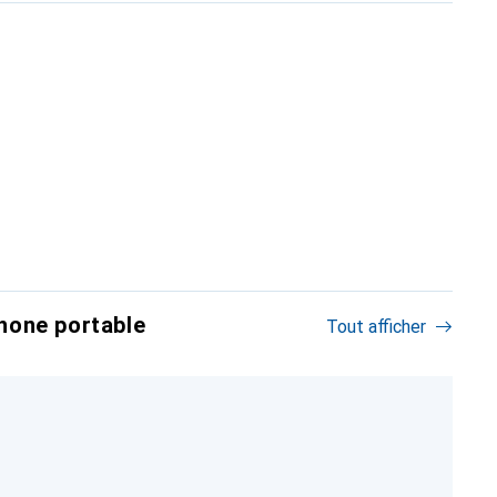
hone portable
Tout afficher