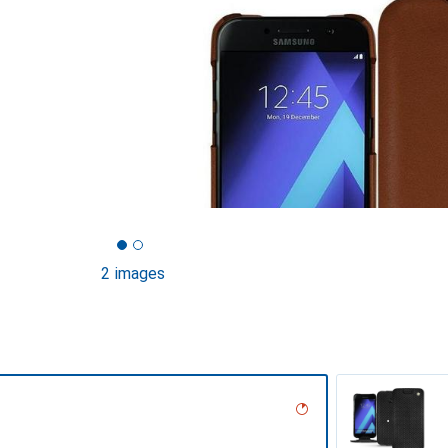
2 images