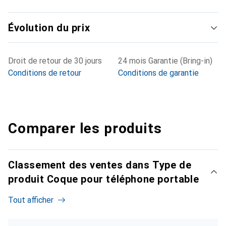
Évolution du prix
Droit de retour de 30 jours
24 mois Garantie (Bring-in)
Conditions de retour
Conditions de garantie
Comparer les produits
Classement des ventes dans Type de
produit Coque pour téléphone portable
Tout afficher