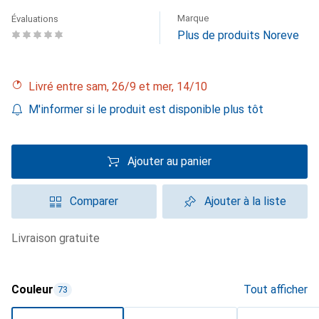
Marque
Évaluations
Plus de produits Noreve
Livré entre sam, 26/9 et mer, 14/10
M'informer si le produit est disponible plus tôt
Ajouter au panier
Comparer
Ajouter à la liste
livraison gratuite
Couleur
Tout afficher
73