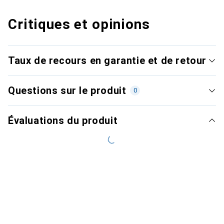
Critiques et opinions
Taux de recours en garantie et de retour
Questions sur le produit
0
Évaluations du produit