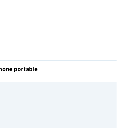
hone portable