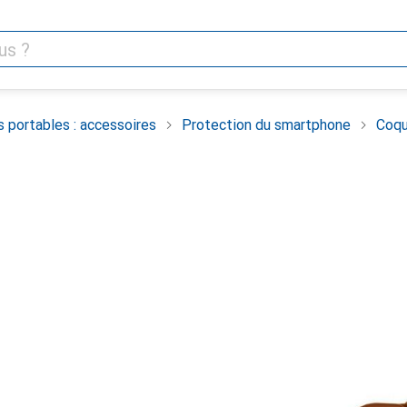
 portables : accessoires
Protection du smartphone
Coqu