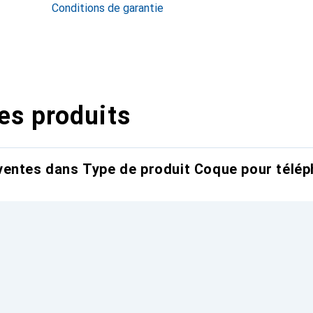
Conditions de garantie
es produits
entes dans Type de produit Coque pour télép