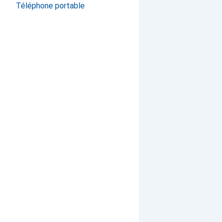
Téléphone portable