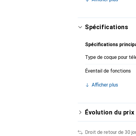
internationalement pour 
Spécifications
Spécifications princip
Type de coque pour tél
Éventail de fonctions
Afficher plus
Évolution du prix
Droit de retour de 30 jo