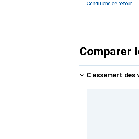
Conditions de retour
Comparer l
Classement des v