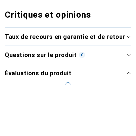
Critiques et opinions
Taux de recours en garantie et de retour
Questions sur le produit
0
Évaluations du produit