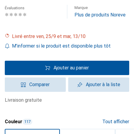
Marque
Évaluations
Plus de produits Noreve
Livré entre ven, 25/9 et mar, 13/10
M'informer si le produit est disponible plus tôt
Ajouter au panier
Comparer
Ajouter à la liste
livraison gratuite
Couleur
Tout afficher
117