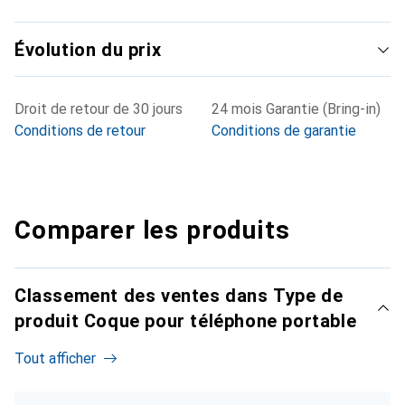
Évolution du prix
Droit de retour de 30 jours
24 mois Garantie (Bring-in)
Conditions de retour
Conditions de garantie
Comparer les produits
Classement des ventes dans Type de
produit Coque pour téléphone portable
Tout afficher