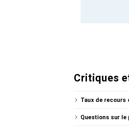
Critiques e
Taux de recours 
Questions sur le 