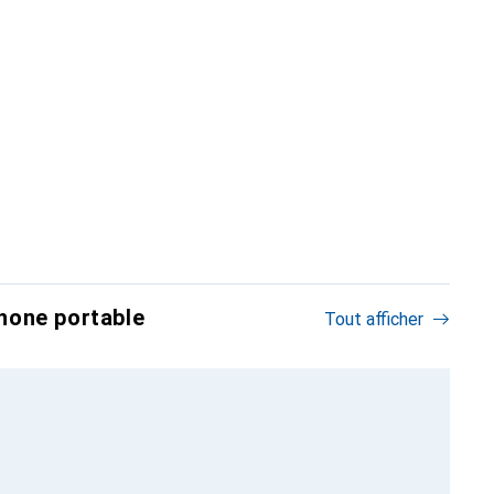
hone portable
Tout afficher