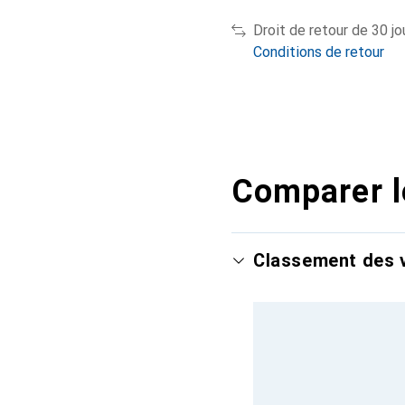
Droit de retour de 30 jo
Conditions de retour
Comparer l
Classement des v