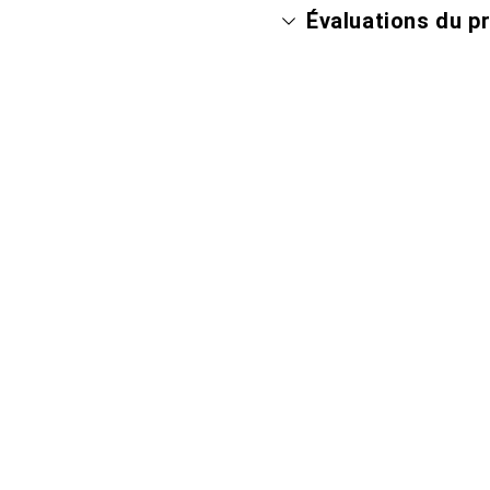
Évaluations du p