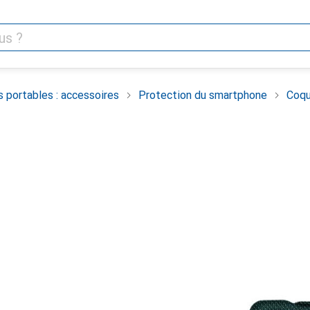
 portables : accessoires
Protection du smartphone
Coqu