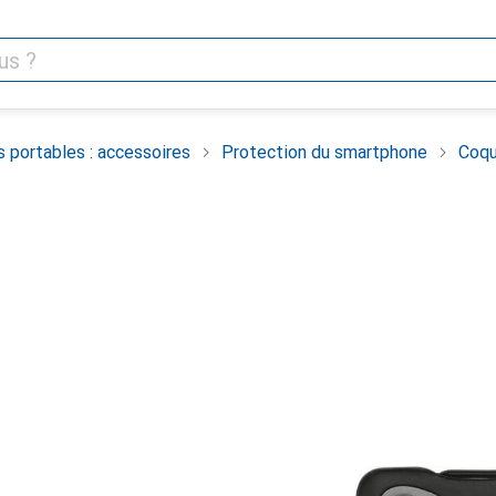
 portables : accessoires
Protection du smartphone
Coqu