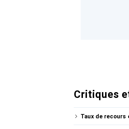
Critiques e
Taux de recours 