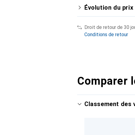
Évolution du prix
Droit de retour de 30 jo
Conditions de retour
Comparer l
Classement des v