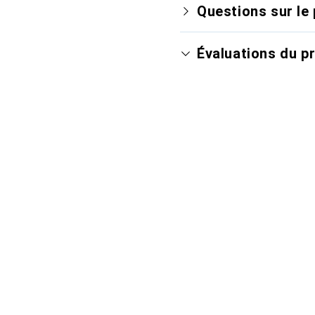
Questions sur le 
Évaluations du p