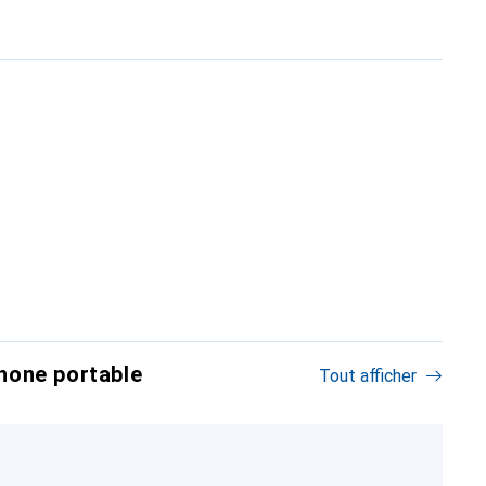
hone portable
Tout afficher