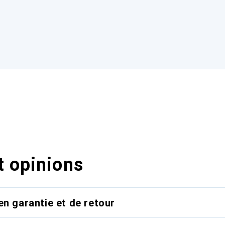
t opinions
en garantie et de retour