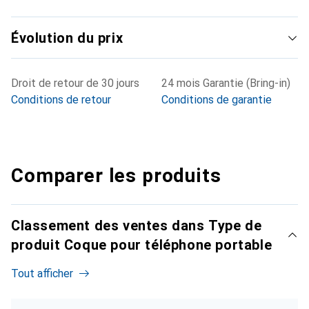
Évolution du prix
Droit de retour de 30 jours
24 mois Garantie (Bring-in)
Conditions de retour
Conditions de garantie
Comparer les produits
Classement des ventes dans Type de
produit Coque pour téléphone portable
Tout afficher