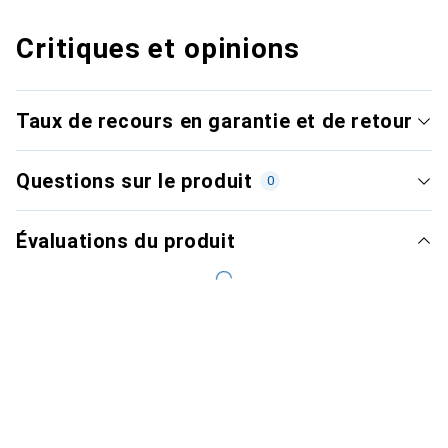
Critiques et opinions
Taux de recours en garantie et de retour
Questions sur le produit
0
Évaluations du produit