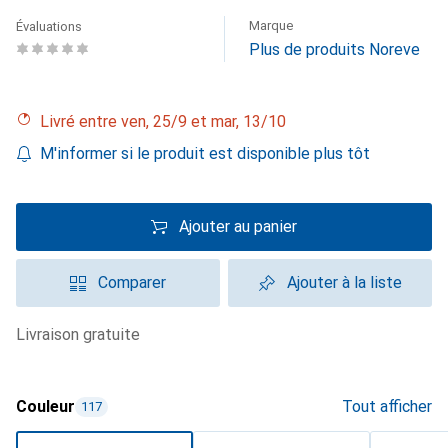
Marque
Évaluations
Plus de produits Noreve
Livré entre ven, 25/9 et mar, 13/10
M'informer si le produit est disponible plus tôt
Ajouter au panier
Comparer
Ajouter à la liste
livraison gratuite
Couleur
Tout afficher
117