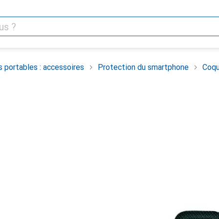
 portables : accessoires
Protection du smartphone
Coqu