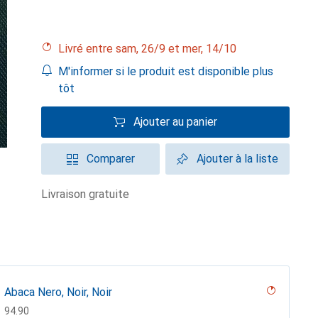
Livré entre sam, 26/9 et mer, 14/10
M'informer si le produit est disponible plus
tôt
Ajouter au panier
Comparer
Ajouter à la liste
livraison gratuite
Abaca Nero, Noir, Noir
CHF
94.90