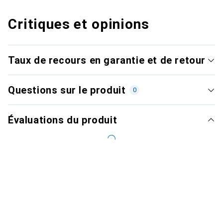
Critiques et opinions
Taux de recours en garantie et de retour
Questions sur le produit
0
Évaluations du produit