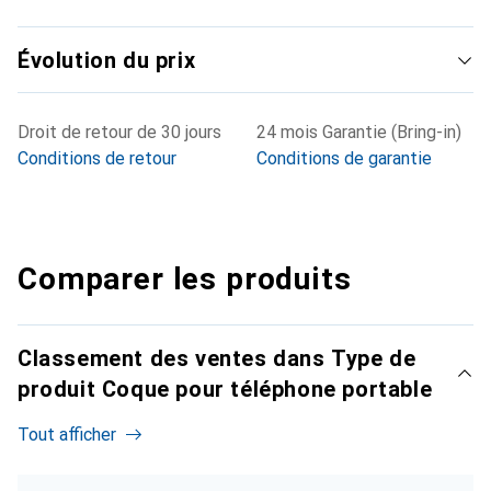
Évolution du prix
Droit de retour de 30 jours
24 mois Garantie (Bring-in)
Conditions de retour
Conditions de garantie
Comparer les produits
Classement des ventes dans Type de
produit Coque pour téléphone portable
Tout afficher