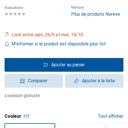
Marque
Évaluations
Plus de produits Noreve
Livré entre sam, 26/9 et mer, 14/10
M'informer si le produit est disponible plus tôt
Ajouter au panier
Comparer
Ajouter à la liste
livraison gratuite
Couleur
Tout afficher
117