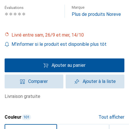
Marque
Évaluations
Plus de produits Noreve
Livré entre sam, 26/9 et mer, 14/10
M'informer si le produit est disponible plus tôt
Ajouter au panier
Comparer
Ajouter à la liste
livraison gratuite
Couleur
Tout afficher
101