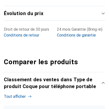
Évolution du prix
Droit de retour de 30 jours
24 mois Garantie (Bring-in)
Conditions de retour
Conditions de garantie
Comparer les produits
Classement des ventes dans Type de
produit Coque pour téléphone portable
Tout afficher