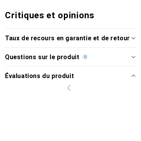
Critiques et opinions
Taux de recours en garantie et de retour
Questions sur le produit
0
Évaluations du produit