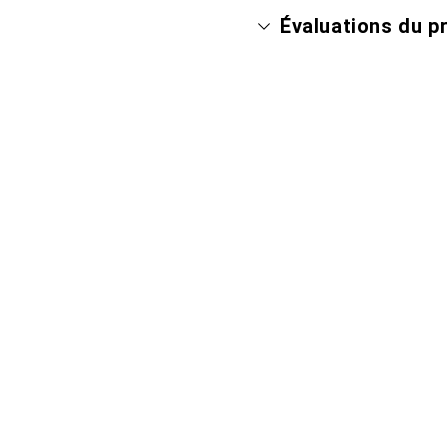
Évaluations du p