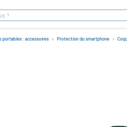
 portables : accessoires
Protection du smartphone
Coqu