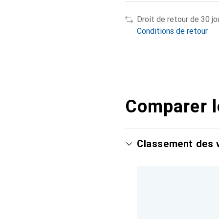
Droit de retour de 30 jo
Conditions de retour
Comparer l
Classement des v