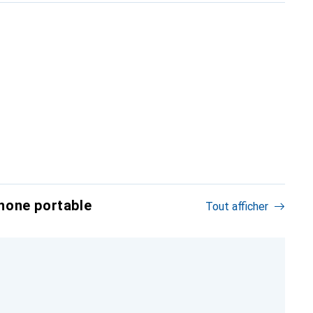
hone portable
Tout afficher