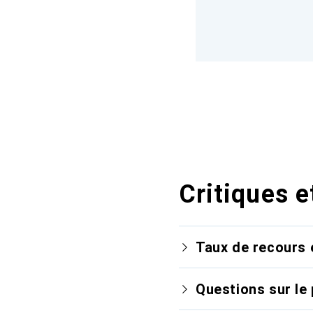
Critiques e
Taux de recours 
Questions sur le 