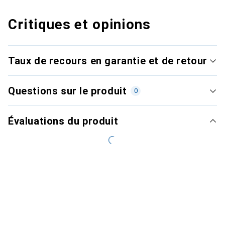
Critiques et opinions
Taux de recours en garantie et de retour
Questions sur le produit
0
Évaluations du produit