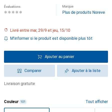
Marque
Évaluations
Plus de produits Noreve
Livré entre mar, 29/9 et jeu, 15/10
M'informer si le produit est disponible plus tôt
Ajouter au panier
Comparer
Ajouter à la liste
livraison gratuite
Couleur
Tout afficher
101