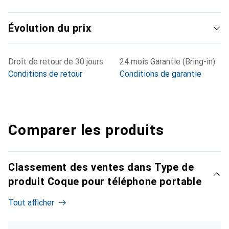
Évolution du prix
Droit de retour de 30 jours
24 mois Garantie (Bring-in)
Conditions de retour
Conditions de garantie
Comparer les produits
Classement des ventes dans Type de
produit Coque pour téléphone portable
Tout afficher