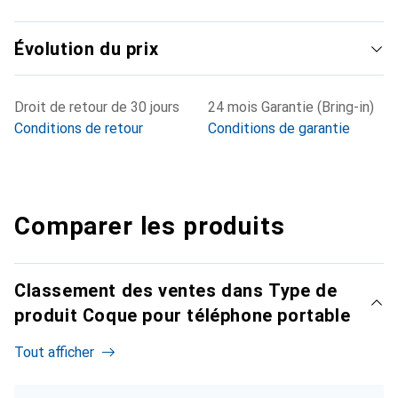
Évolution du prix
Droit de retour de 30 jours
24 mois Garantie (Bring-in)
Conditions de retour
Conditions de garantie
Comparer les produits
Classement des ventes dans Type de
produit Coque pour téléphone portable
Tout afficher