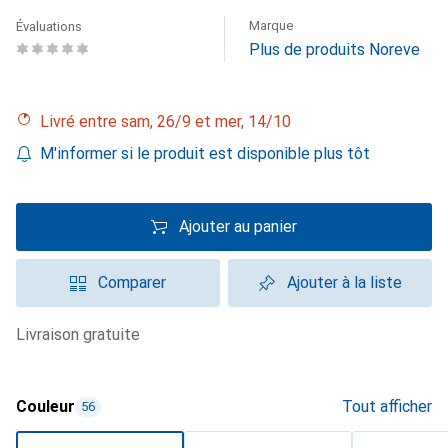
Marque
Évaluations
Plus de produits Noreve
Livré entre sam, 26/9 et mer, 14/10
M'informer si le produit est disponible plus tôt
Ajouter au panier
Comparer
Ajouter à la liste
livraison gratuite
Couleur
Tout afficher
56