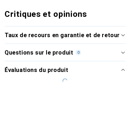
Critiques et opinions
Taux de recours en garantie et de retour
Questions sur le produit
0
Évaluations du produit