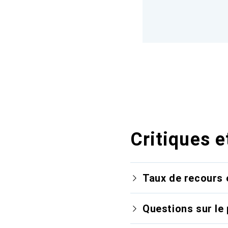
Critiques e
Taux de recours 
Questions sur le 