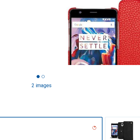
2 images