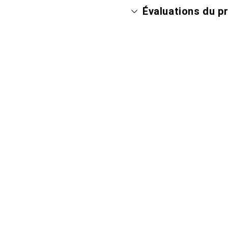
Évaluations du p