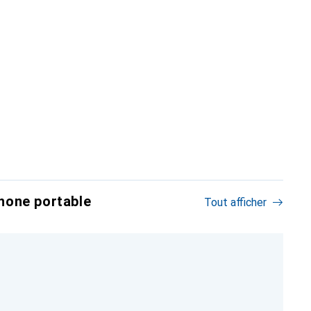
hone portable
Tout afficher