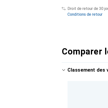
Droit de retour de 30 jo
Conditions de retour
Comparer l
Classement des v