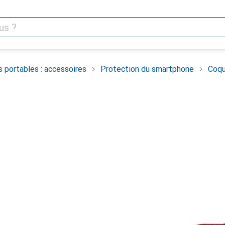
 portables : accessoires
Protection du smartphone
Coqu