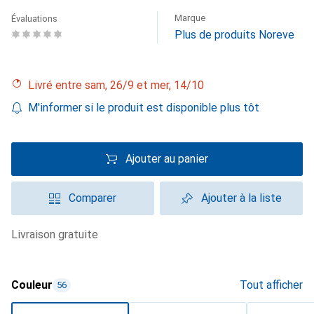
Marque
Évaluations
Plus de produits Noreve
Livré entre sam, 26/9 et mer, 14/10
M'informer si le produit est disponible plus tôt
Ajouter au panier
Comparer
Ajouter à la liste
livraison gratuite
Couleur
Tout afficher
56