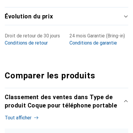
Évolution du prix
Droit de retour de 30 jours
24 mois Garantie (Bring-in)
Conditions de retour
Conditions de garantie
Comparer les produits
Classement des ventes dans Type de
produit Coque pour téléphone portable
Tout afficher