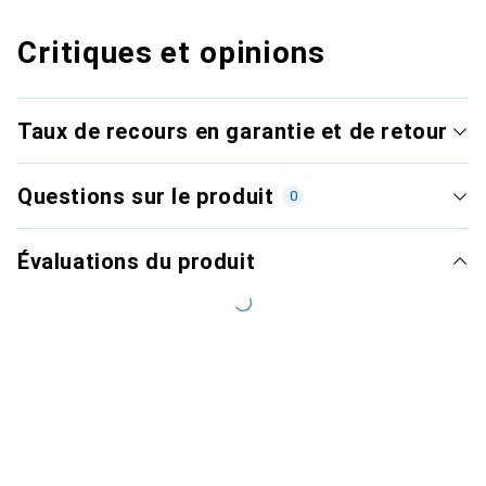
Critiques et opinions
Taux de recours en garantie et de retour
Questions sur le produit
0
Évaluations du produit