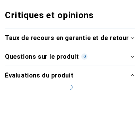
Critiques et opinions
Taux de recours en garantie et de retour
Questions sur le produit
0
Évaluations du produit