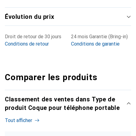
Évolution du prix
Droit de retour de 30 jours
24 mois Garantie (Bring-in)
Conditions de retour
Conditions de garantie
Comparer les produits
Classement des ventes dans Type de
produit Coque pour téléphone portable
Tout afficher