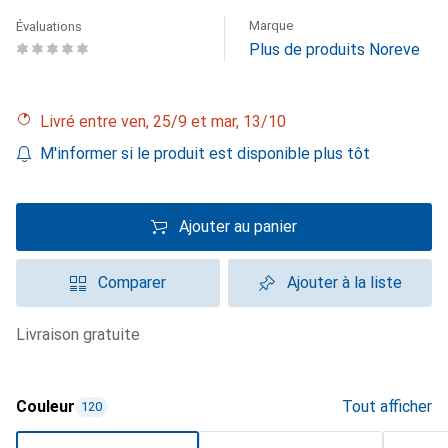
Marque
Évaluations
Plus de produits Noreve
Livré entre ven, 25/9 et mar, 13/10
M'informer si le produit est disponible plus tôt
Ajouter au panier
Comparer
Ajouter à la liste
livraison gratuite
Couleur
Tout afficher
120