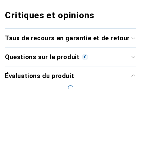
Critiques et opinions
Taux de recours en garantie et de retour
Questions sur le produit
0
Évaluations du produit