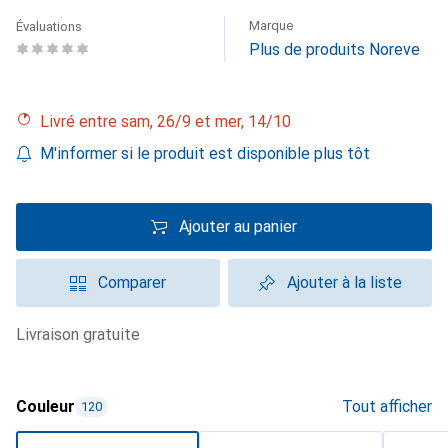
Marque
Évaluations
Plus de produits Noreve
Livré entre sam, 26/9 et mer, 14/10
M'informer si le produit est disponible plus tôt
Ajouter au panier
Comparer
Ajouter à la liste
livraison gratuite
Couleur
Tout afficher
120