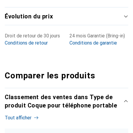
Évolution du prix
Droit de retour de 30 jours
24 mois Garantie (Bring-in)
Conditions de retour
Conditions de garantie
Comparer les produits
Classement des ventes dans Type de
produit Coque pour téléphone portable
Tout afficher