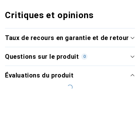
Critiques et opinions
Taux de recours en garantie et de retour
Questions sur le produit
0
Évaluations du produit