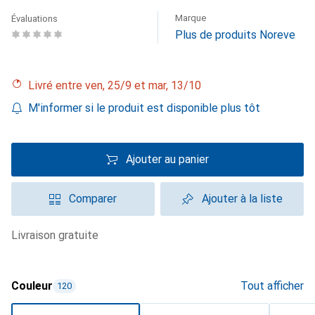
Marque
Évaluations
Plus de produits Noreve
Livré entre ven, 25/9 et mar, 13/10
M'informer si le produit est disponible plus tôt
Ajouter au panier
Comparer
Ajouter à la liste
livraison gratuite
Couleur
Tout afficher
120