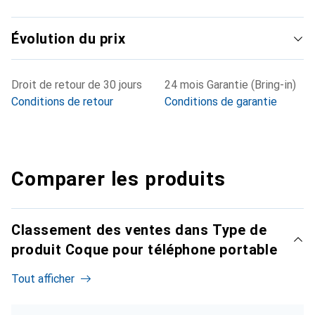
Évolution du prix
Droit de retour de 30 jours
24 mois Garantie (Bring-in)
Conditions de retour
Conditions de garantie
Comparer les produits
Classement des ventes dans Type de
produit Coque pour téléphone portable
Tout afficher