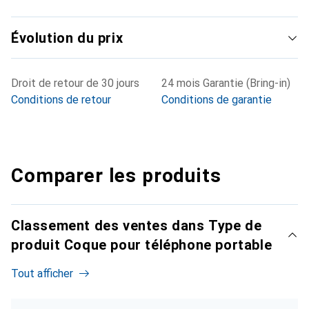
Évolution du prix
Droit de retour de 30 jours
24 mois Garantie (Bring-in)
Conditions de retour
Conditions de garantie
Comparer les produits
Classement des ventes dans Type de
produit Coque pour téléphone portable
Tout afficher