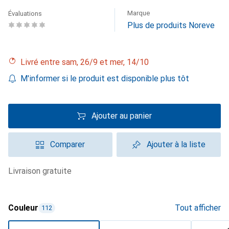
Marque
Évaluations
Plus de produits Noreve
Livré entre sam, 26/9 et mer, 14/10
M'informer si le produit est disponible plus tôt
Ajouter au panier
Comparer
Ajouter à la liste
livraison gratuite
Couleur
Tout afficher
112