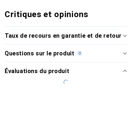
Critiques et opinions
Taux de recours en garantie et de retour
Questions sur le produit
0
Évaluations du produit