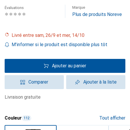
Marque
Évaluations
Plus de produits Noreve
Livré entre sam, 26/9 et mer, 14/10
M'informer si le produit est disponible plus tôt
Ajouter au panier
Comparer
Ajouter à la liste
livraison gratuite
Couleur
Tout afficher
112