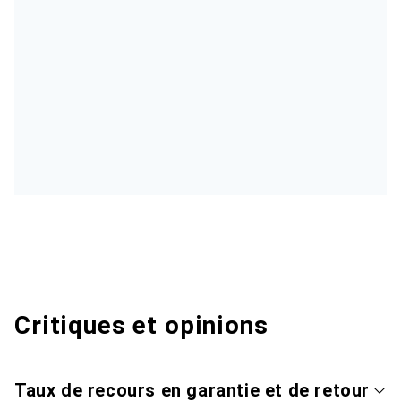
Critiques et opinions
Taux de recours en garantie et de retour