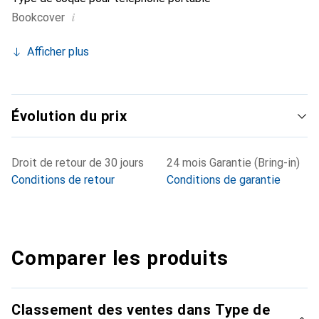
i
Bookcover
Afficher plus
Évolution du prix
Droit de retour de 30 jours
24 mois Garantie (Bring-in)
Conditions de retour
Conditions de garantie
Comparer les produits
Classement des ventes dans Type de