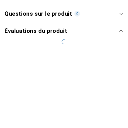
Questions sur le produit
0
Évaluations du produit