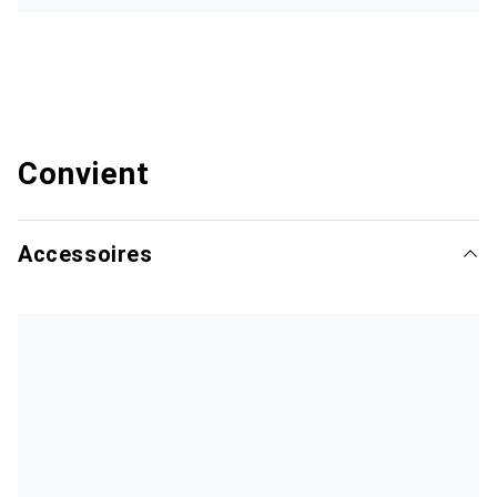
Convient
Accessoires