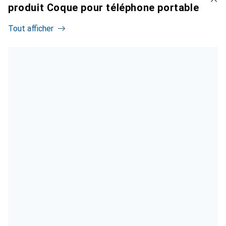
produit Coque pour téléphone portable
Tout afficher