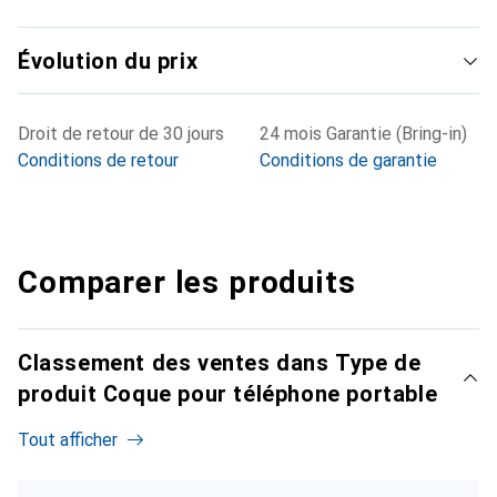
Évolution du prix
Droit de retour de 30 jours
24 mois Garantie (Bring-in)
Conditions de retour
Conditions de garantie
Comparer les produits
Classement des ventes dans Type de
produit Coque pour téléphone portable
Tout afficher