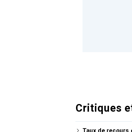
Critiques e
Taux de recours 