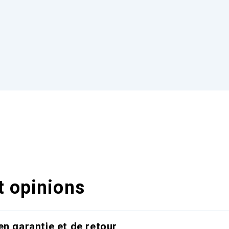
t opinions
en garantie et de retour