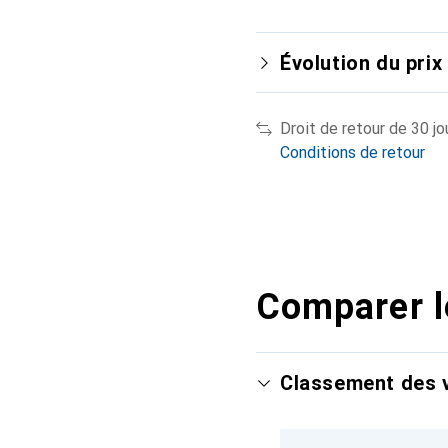
Évolution du prix
Droit de retour de 30 jo
Conditions de retour
Comparer l
Classement des v