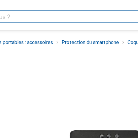
 portables : accessoires
Protection du smartphone
Coqu