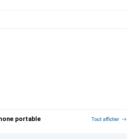
hone portable
Tout afficher