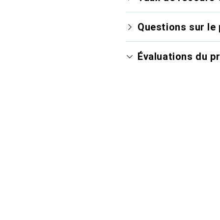
Questions sur le 
Évaluations du p