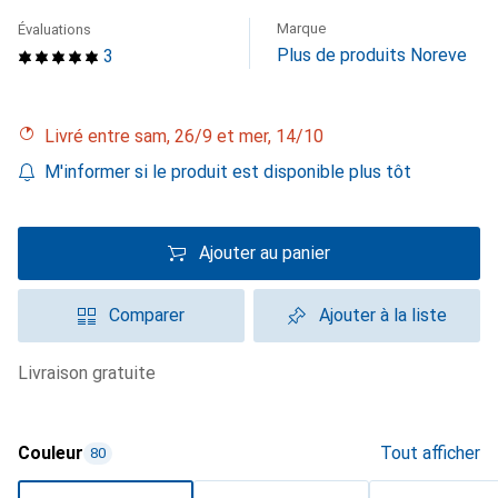
Marque
Évaluations
Plus de produits Noreve
3
Livré entre sam, 26/9 et mer, 14/10
M'informer si le produit est disponible plus tôt
Ajouter au panier
Comparer
Ajouter à la liste
livraison gratuite
Couleur
Tout afficher
80