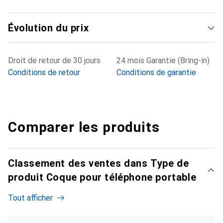
Évolution du prix
Droit de retour de 30 jours
24 mois Garantie (Bring-in)
Conditions de retour
Conditions de garantie
Comparer les produits
Classement des ventes dans Type de
produit Coque pour téléphone portable
Tout afficher