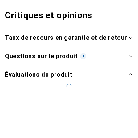
Critiques et opinions
Taux de recours en garantie et de retour
Questions sur le produit
1
Évaluations du produit