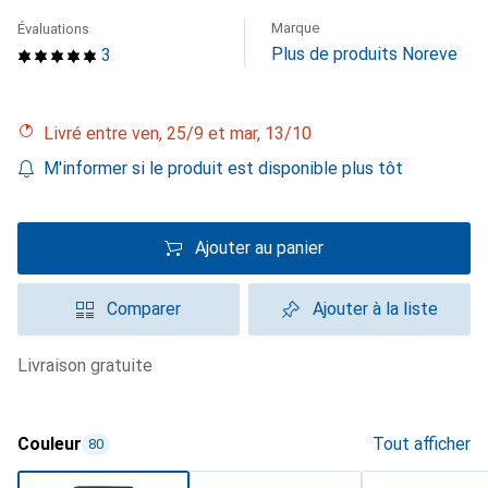
Marque
Évaluations
Plus de produits Noreve
3
Livré entre ven, 25/9 et mar, 13/10
M'informer si le produit est disponible plus tôt
Ajouter au panier
Comparer
Ajouter à la liste
livraison gratuite
Couleur
Tout afficher
80