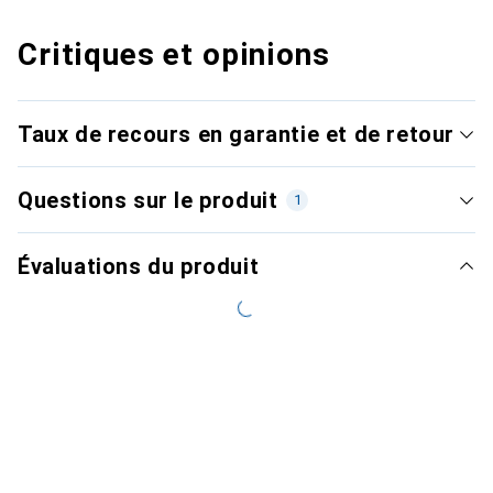
Critiques et opinions
Taux de recours en garantie et de retour
Questions sur le produit
1
Évaluations du produit