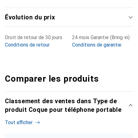
Évolution du prix
Droit de retour de 30 jours
24 mois Garantie (Bring-in)
Conditions de retour
Conditions de garantie
Comparer les produits
Classement des ventes dans Type de
produit Coque pour téléphone portable
Tout afficher