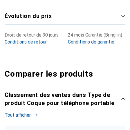
Évolution du prix
Droit de retour de 30 jours
24 mois Garantie (Bring-in)
Conditions de retour
Conditions de garantie
Comparer les produits
Classement des ventes dans Type de
produit Coque pour téléphone portable
Tout afficher