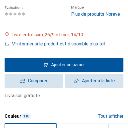
Marque
Évaluations
Plus de produits Noreve
Livré entre sam, 26/9 et mer, 14/10
M'informer si le produit est disponible plus tôt
Ajouter au panier
Comparer
Ajouter à la liste
livraison gratuite
Couleur
Tout afficher
110