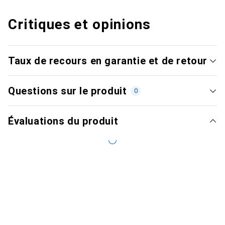
Critiques et opinions
Taux de recours en garantie et de retour
Questions sur le produit
0
Évaluations du produit