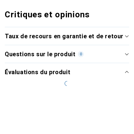
Critiques et opinions
Taux de recours en garantie et de retour
Questions sur le produit
0
Évaluations du produit