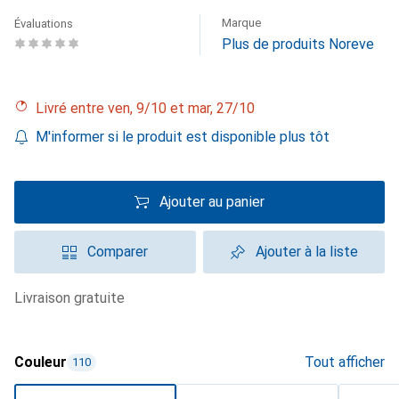
Marque
Évaluations
Plus de produits Noreve
Livré entre ven, 9/10 et mar, 27/10
M'informer si le produit est disponible plus tôt
Ajouter au panier
Comparer
Ajouter à la liste
livraison gratuite
Couleur
Tout afficher
110