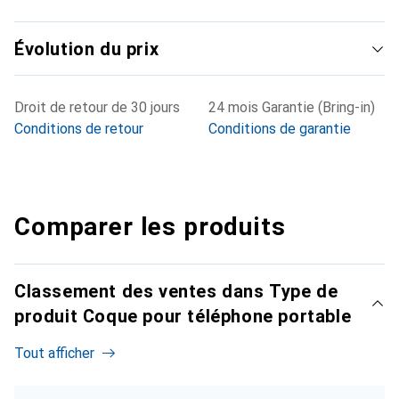
Évolution du prix
Droit de retour de 30 jours
24 mois Garantie (Bring-in)
Conditions de retour
Conditions de garantie
Comparer les produits
Classement des ventes dans Type de
produit Coque pour téléphone portable
Tout afficher