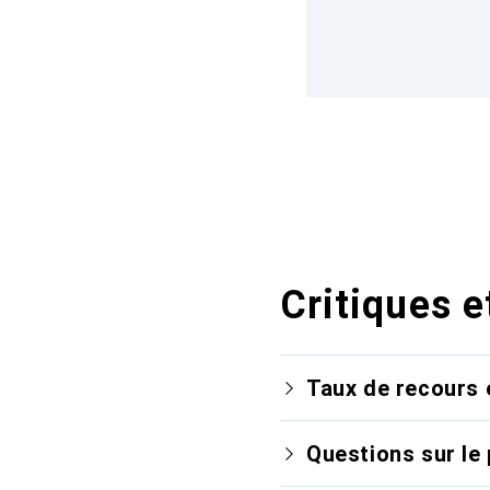
Critiques e
Taux de recours 
Questions sur le 