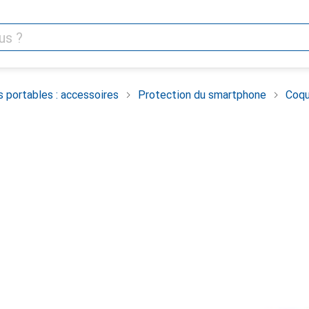
 portables : accessoires
Protection du smartphone
Coqu