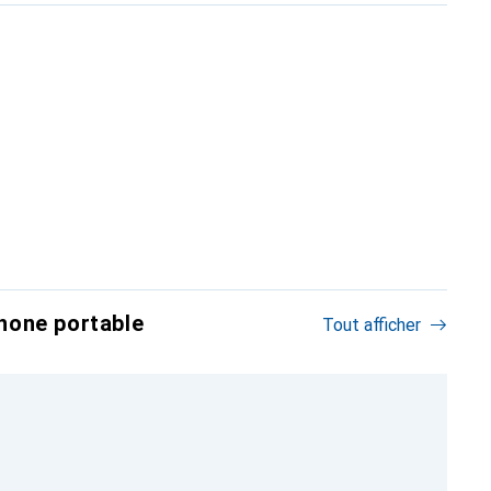
hone portable
Tout afficher