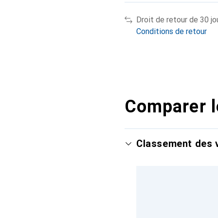
Droit de retour de 30 jo
Conditions de retour
Comparer l
Classement des v