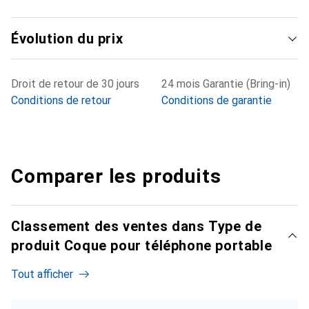
Évolution du prix
Droit de retour de 30 jours
24 mois Garantie (Bring-in)
Conditions de retour
Conditions de garantie
Comparer les produits
Classement des ventes dans Type de
produit Coque pour téléphone portable
Tout afficher