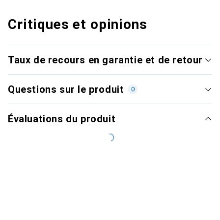
Critiques et opinions
Taux de recours en garantie et de retour
Questions sur le produit
0
Évaluations du produit