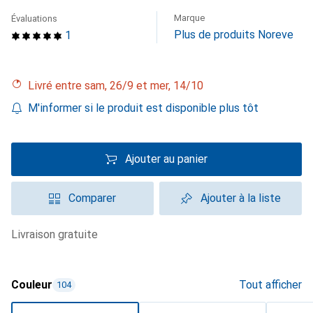
Marque
Évaluations
Plus de produits Noreve
1
Livré entre sam, 26/9 et mer, 14/10
M'informer si le produit est disponible plus tôt
Ajouter au panier
Comparer
Ajouter à la liste
livraison gratuite
Couleur
Tout afficher
104