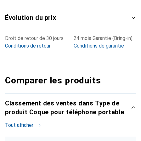
Évolution du prix
Droit de retour de 30 jours
24 mois Garantie (Bring-in)
Conditions de retour
Conditions de garantie
Comparer les produits
Classement des ventes dans Type de
produit Coque pour téléphone portable
Tout afficher