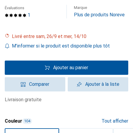
Marque
Évaluations
Plus de produits Noreve
1
Livré entre sam, 26/9 et mer, 14/10
M'informer si le produit est disponible plus tôt
Ajouter au panier
Comparer
Ajouter à la liste
livraison gratuite
Couleur
Tout afficher
104