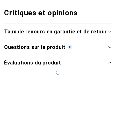
Critiques et opinions
Taux de recours en garantie et de retour
Questions sur le produit
0
Évaluations du produit