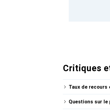
Critiques e
Taux de recours 
Questions sur le 