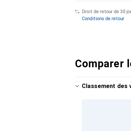
Droit de retour de 30 jo
Conditions de retour
Comparer l
Classement des v