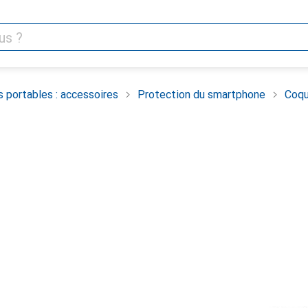
 portables : accessoires
Protection du smartphone
Coqu