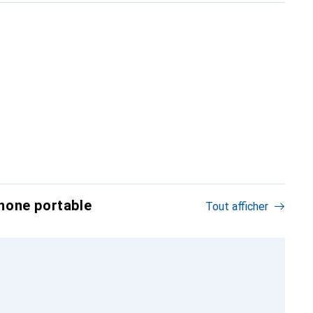
hone portable
Tout afficher