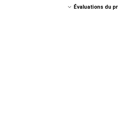
Évaluations du p