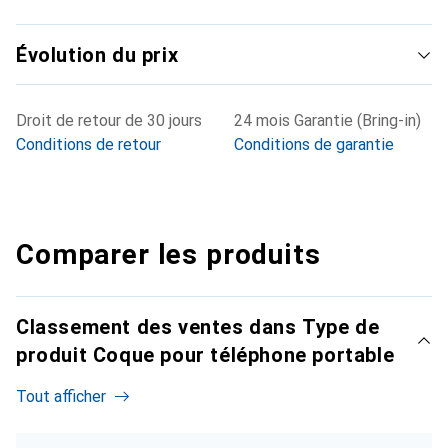
Évolution du prix
Droit de retour de 30 jours
24 mois Garantie (Bring-in)
Conditions de retour
Conditions de garantie
Comparer les produits
Classement des ventes dans Type de
produit Coque pour téléphone portable
Tout afficher