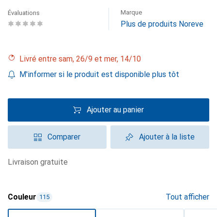
Marque
Évaluations
Plus de produits Noreve
Livré entre sam, 26/9 et mer, 14/10
M'informer si le produit est disponible plus tôt
Ajouter au panier
Comparer
Ajouter à la liste
livraison gratuite
Couleur
Tout afficher
115