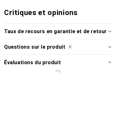
Critiques et opinions
Taux de recours en garantie et de retour
Questions sur le produit
0
Évaluations du produit