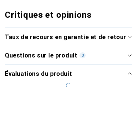
Critiques et opinions
Taux de recours en garantie et de retour
Questions sur le produit
0
Évaluations du produit