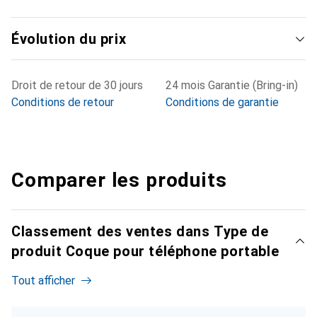
Évolution du prix
Droit de retour de 30 jours
24 mois Garantie (Bring-in)
Conditions de retour
Conditions de garantie
Comparer les produits
Classement des ventes dans Type de
produit Coque pour téléphone portable
Tout afficher