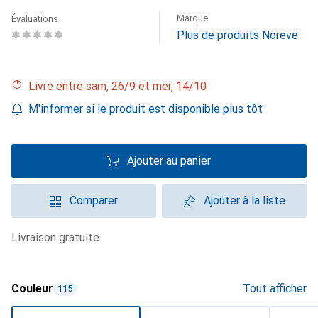
Marque
Évaluations
Plus de produits Noreve
Livré entre sam, 26/9 et mer, 14/10
M'informer si le produit est disponible plus tôt
Ajouter au panier
Comparer
Ajouter à la liste
livraison gratuite
Couleur
Tout afficher
115