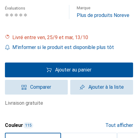
Marque
Évaluations
Plus de produits Noreve
Livré entre ven, 25/9 et mar, 13/10
M'informer si le produit est disponible plus tôt
Ajouter au panier
Comparer
Ajouter à la liste
livraison gratuite
Couleur
Tout afficher
115