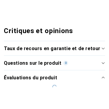
Critiques et opinions
Taux de recours en garantie et de retour
Questions sur le produit
0
Évaluations du produit