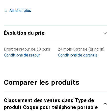
Afficher plus
Évolution du prix
Droit de retour de 30 jours
24 mois Garantie (Bring-in)
Conditions de retour
Conditions de garantie
Comparer les produits
Classement des ventes dans Type de
produit Coque pour téléphone portable