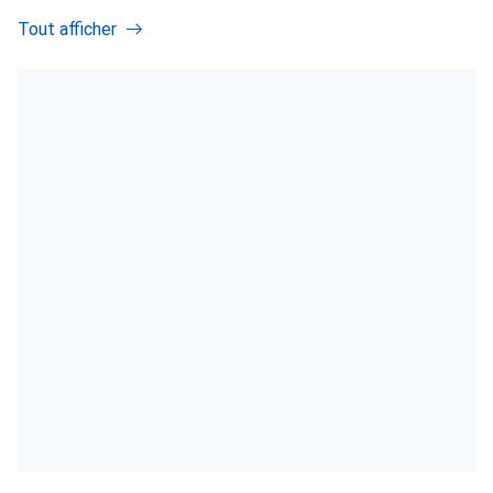
Tout afficher